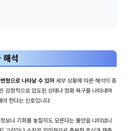
가 해석
 변형으로 나타날 수 있어
세부 상황에 따른 해석이 중
은 감정적으로 압도된 상태나 정화 욕구를 나타내며
해야 한다는 신호입니다
 정보나 기회를 놓칠지도 모른다는 불안을 나타냅니
지 고갈이나 소진을 의미하므로 충분한 휴식과 재충