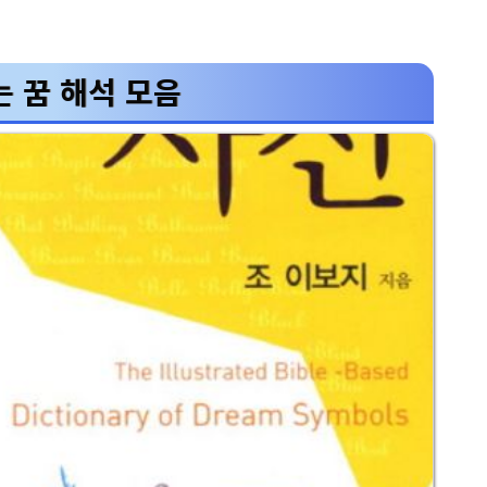
 꿈 해석 모음