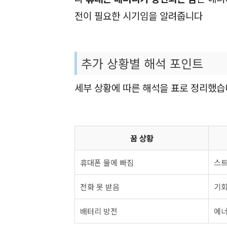
전이 필요한 시기임을 알려줍니다
추가 상황별 해석 포인트
세부 상황에 따른 해석을 표로 정리했
꿈 상황
휴대폰 물에 빠짐
스트
전화 못 받음
기회
배터리 방전
에너