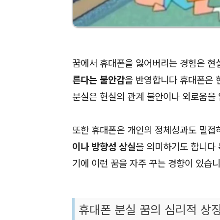
꿈에서 휴대폰을 잃어버리는 경험은 
른다는 불안감
을 반영합니다 휴대폰은 
분실은 현실의 관계 불안이나 외로움을
또한 휴대폰은 개인의 정체성과도 밀접
이나 방향성 상실
을 의미하기도 합니다 
기에 이런 꿈을 자주 꾸는 경향이 있습
휴대폰 분실 꿈의 심리적 상