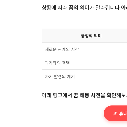
상황에 따라 꿈의 의미가 달라집니다 아
긍정적 의미
새로운 관계의 시작
과거와의 결별
자기 발견의 계기
아래 링크에서
꿈 해몽 사전을 확인
해보
📌 휴