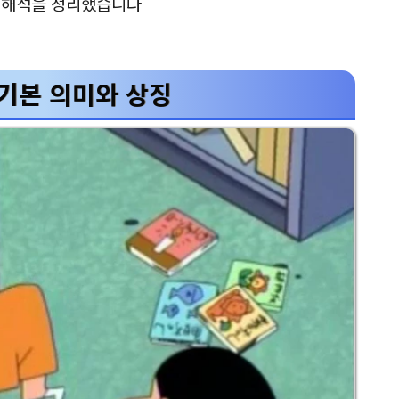
별 해석을 정리했습니다
기본 의미와 상징