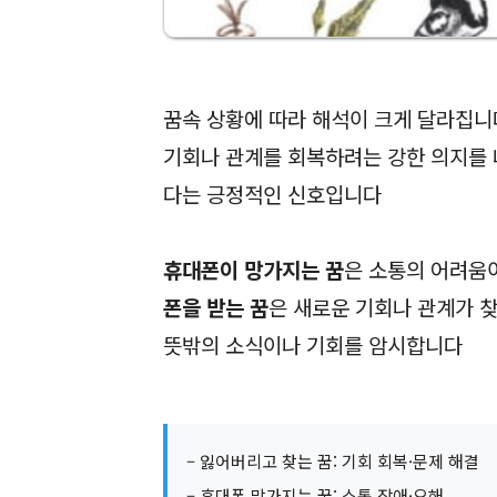
꿈속 상황에 따라 해석이 크게 달라집
기회나 관계를 회복하려는 강한 의지를 
다는 긍정적인 신호입니다
휴대폰이 망가지는 꿈
은 소통의 어려움
폰을 받는 꿈
은 새로운 기회나 관계가 
뜻밖의 소식이나 기회를 암시합니다
– 잃어버리고 찾는 꿈: 기회 회복·문제 해결
– 휴대폰 망가지는 꿈: 소통 장애·오해