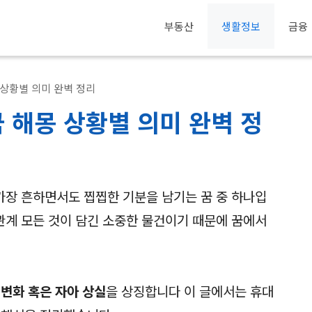
부동산
생활정보
금융
 상황별 의미 완벽 정리
 해몽 상황별 의미 완벽 정
가장 흔하면서도 찝찝한 기분을 남기는 꿈 중 하나입
계 모든 것이 담긴 소중한 물건이기 때문에 꿈에서
 변화 혹은 자아 상실
을 상징합니다 이 글에서는 휴대