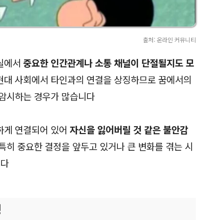
출처: 온라인 커뮤니티
현실에서
중요한 인간관계나 소통 채널이 단절될지도 모
현대 사회에서 타인과의 연결을 상징하므로 꿈에서의
 암시하는 경우가 많습니다
하게 연결되어 있어
자신을 잃어버릴 것 같은 불안감
특히 중요한 결정을 앞두고 있거나 큰 변화를 겪는 시
니다
징