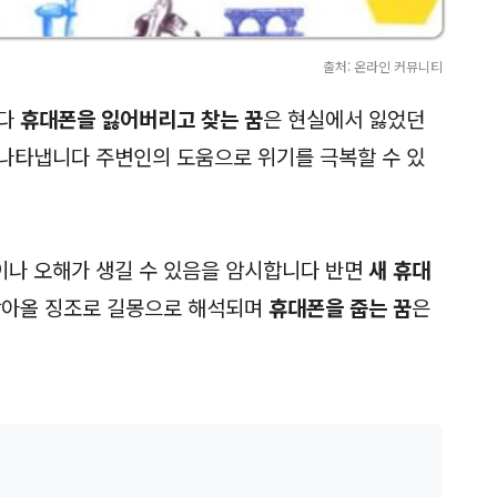
출처: 온라인 커뮤니티
니다
휴대폰을 잃어버리고 찾는 꿈
은 현실에서 잃었던
나타냅니다 주변인의 도움으로 위기를 극복할 수 있
이나 오해가 생길 수 있음을 암시합니다 반면
새 휴대
찾아올 징조로 길몽으로 해석되며
휴대폰을 줍는 꿈
은