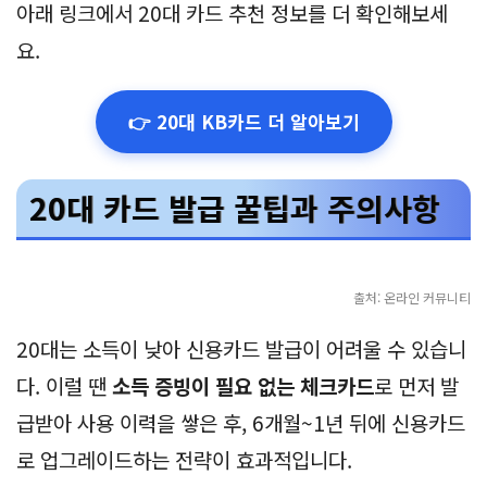
아래 링크에서 20대 카드 추천 정보를 더 확인해보세
요.
👉 20대 KB카드 더 알아보기
20대 카드 발급 꿀팁과 주의사항
출처: 온라인 커뮤니티
20대는 소득이 낮아 신용카드 발급이 어려울 수 있습니
다. 이럴 땐
소득 증빙이 필요 없는 체크카드
로 먼저 발
급받아 사용 이력을 쌓은 후, 6개월~1년 뒤에 신용카드
로 업그레이드하는 전략이 효과적입니다.