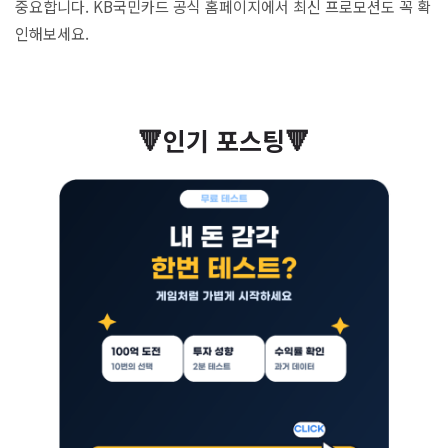
중요합니다. KB국민카드 공식 홈페이지에서 최신 프로모션도 꼭 확
인해보세요.
🔻인기 포스팅🔻