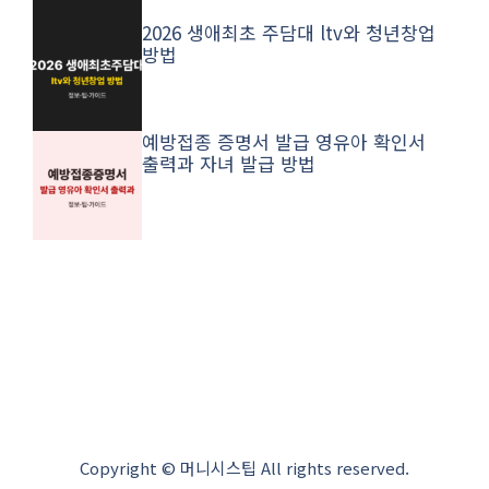
2026 생애최초 주담대 ltv와 청년창업
방법
예방접종 증명서 발급 영유아 확인서
출력과 자녀 발급 방법
Copyright © 머니시스팁 All rights reserved.