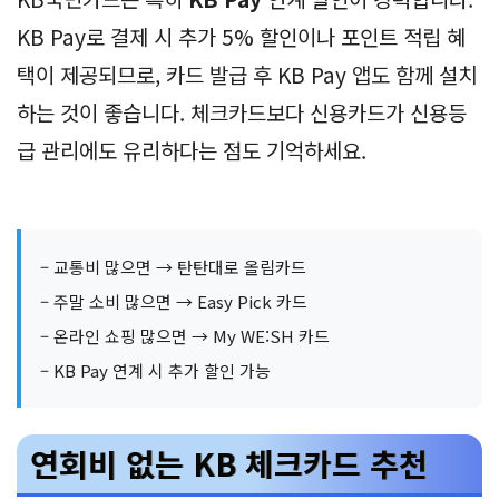
KB Pay로 결제 시 추가 5% 할인이나 포인트 적립 혜
택이 제공되므로, 카드 발급 후 KB Pay 앱도 함께 설치
하는 것이 좋습니다. 체크카드보다 신용카드가 신용등
급 관리에도 유리하다는 점도 기억하세요.
– 교통비 많으면 → 탄탄대로 올림카드
– 주말 소비 많으면 → Easy Pick 카드
– 온라인 쇼핑 많으면 → My WE:SH 카드
– KB Pay 연계 시 추가 할인 가능
연회비 없는 KB 체크카드 추천