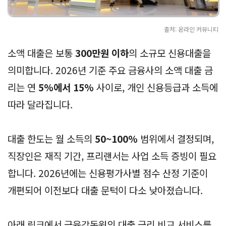
출처: 온라인 커뮤니티
소액 대출은 보통
300만원 이하
의 소규모 신용대출을
의미합니다. 2026년 기준 주요 금융사의 소액 대출 금
리는 연
5%에서 15%
사이로, 개인 신용등급과 소득에
따라 달라집니다.
대출 한도는 월 소득의
50~100%
범위에서 결정되며,
직장인은 재직 기간, 프리랜서는 사업 소득 증빙이 필요
합니다. 2026년에는 신용평가사별 점수 산정 기준이
개편되어 이전보다 대출 문턱이 다소 낮아졌습니다.
아래 링크에서 금융감독원의 대출 금리 비교 서비스를