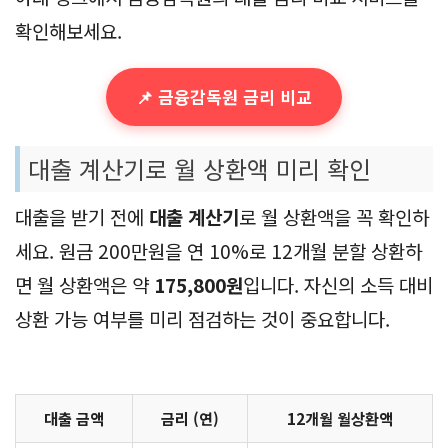
확인해보세요.
📌 금융감독원 금리 비교
대출 계산기로 월 상환액 미리 확인
대출을 받기 전에
대출 계산기
로 월 상환액을 꼭 확인하
세요. 원금 200만원을 연 10%로 12개월 분할 상환하
면 월 상환액은 약
175,800원
입니다. 자신의 소득 대비
상환 가능 여부를 미리 점검하는 것이 중요합니다.
대출 금액
금리 (연)
12개월 월상환액