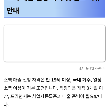
안내
출처: 온라인 커뮤니티
소액 대출 신청 자격은
만 19세 이상, 국내 거주, 일정
소득 이상
이 기본 조건입니다. 직장인은 재직 3개월 이
상, 프리랜서는 사업자등록증과 매출 증빙이 필요합니
다.