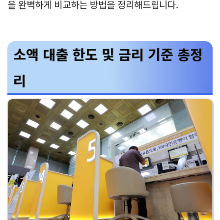
을 완벽하게 비교하는 방법을 정리해드립니다.
소액 대출 한도 및 금리 기준 총정
리