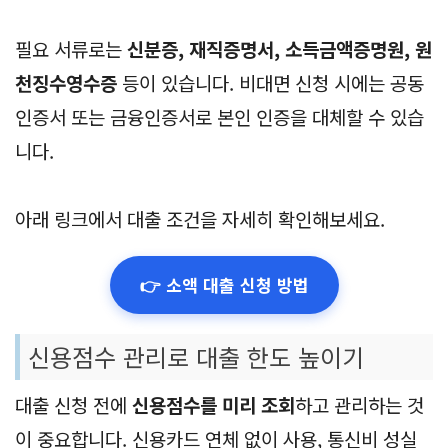
필요 서류로는
신분증, 재직증명서, 소득금액증명원, 원
천징수영수증
등이 있습니다. 비대면 신청 시에는 공동
인증서 또는 금융인증서로 본인 인증을 대체할 수 있습
니다.
아래 링크에서 대출 조건을 자세히 확인해보세요.
👉 소액 대출 신청 방법
신용점수 관리로 대출 한도 높이기
대출 신청 전에
신용점수를 미리 조회
하고 관리하는 것
이 중요합니다. 신용카드 연체 없이 사용, 통신비 성실