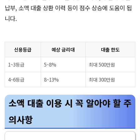
납부, 소액 대출 상환 이력 등이 점수 상승에 도움이 됩
니다.
신용등급
예상 금리대
대출 한도
1~3등급
5~8%
최대 500만원
4~6등급
8~13%
최대 300만원
소액 대출 이용 시 꼭 알아야 할 주
의사항