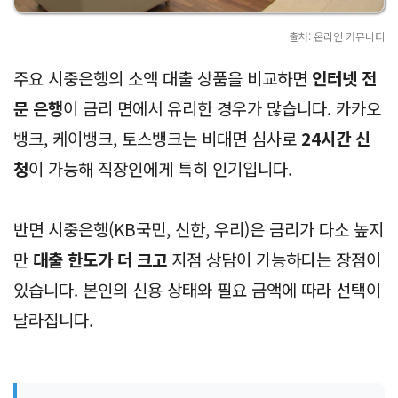
출처: 온라인 커뮤니티
주요 시중은행의 소액 대출 상품을 비교하면
인터넷 전
문 은행
이 금리 면에서 유리한 경우가 많습니다. 카카오
뱅크, 케이뱅크, 토스뱅크는 비대면 심사로
24시간 신
청
이 가능해 직장인에게 특히 인기입니다.
반면 시중은행(KB국민, 신한, 우리)은 금리가 다소 높지
만
대출 한도가 더 크고
지점 상담이 가능하다는 장점이
있습니다. 본인의 신용 상태와 필요 금액에 따라 선택이
달라집니다.