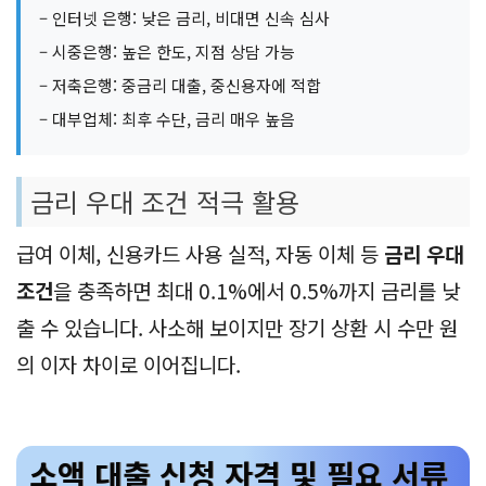
– 인터넷 은행: 낮은 금리, 비대면 신속 심사
– 시중은행: 높은 한도, 지점 상담 가능
– 저축은행: 중금리 대출, 중신용자에 적합
– 대부업체: 최후 수단, 금리 매우 높음
금리 우대 조건 적극 활용
급여 이체, 신용카드 사용 실적, 자동 이체 등
금리 우대
조건
을 충족하면 최대 0.1%에서 0.5%까지 금리를 낮
출 수 있습니다. 사소해 보이지만 장기 상환 시 수만 원
의 이자 차이로 이어집니다.
소액 대출 신청 자격 및 필요 서류