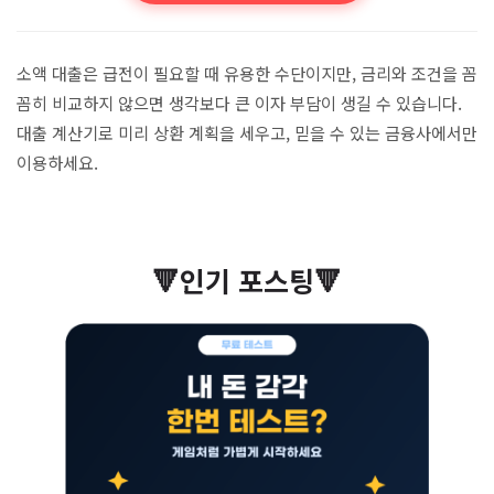
– 중도상환수수료 확인 후 조기 상환
아래 영상에서 소액 대출에 관한 유용한 정보를 확인해
보세요.
▶️ 소액 대출 영상 보기
소액 대출은 급전이 필요할 때 유용한 수단이지만, 금리와 조건을 꼼
꼼히 비교하지 않으면 생각보다 큰 이자 부담이 생길 수 있습니다.
대출 계산기로 미리 상환 계획을 세우고, 믿을 수 있는 금융사에서만
이용하세요.