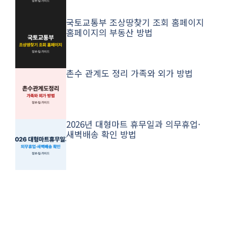
연마제 제거방법 스테인리스 스텐제품
와 프라이팬 방법
미래에셋증권 고객센터 전화번호 상담
원 연결과 계좌개설 방법
국토교통부 조상땅찾기 조회 홈페이지
홈페이지의 부동산 방법
촌수 관계도 정리 가족와 외가 방법