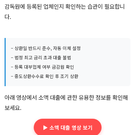
반드시 지켜야 합니다. 자동 이체를 설정해두면 실수로
인한 연체를 예방할 수 있습니다.
또한
불법 사금융
에 주의하세요. 법정 최고 금리(연
20%)를 초과하는 대출은 불법이며, 등록되지 않은 업
체의 대출 광고는 절대 이용하지 마세요. 대출 전 금융
감독원에 등록된 업체인지 확인하는 습관이 필요합니
다.
– 상환일 반드시 준수, 자동 이체 설정
– 법정 최고 금리 초과 대출 불법
– 등록 대부업체 여부 금감원 확인