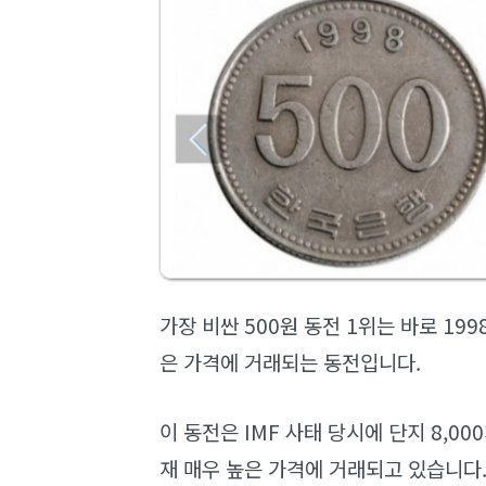
가장 비싼 500원 동전 1위는 바로 199
은 가격에 거래되는 동전입니다.
이 동전은 IMF 사태 당시에 단지 8,
재 매우 높은 가격에 거래되고 있습니다