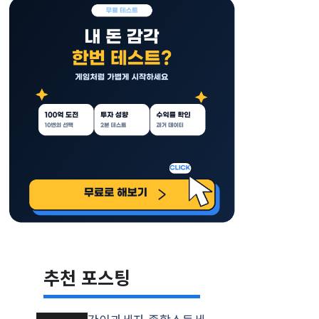
추천 포스팅