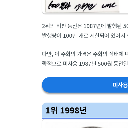
2위의 비싼 동전은 1987년에 발행된 5
발행량이 100만 개로 제한되어 있어서
다만, 이 주화의 가격은 주화의 상태에 
략적으로 미사용 1987년 500원 동전일
미사용
1위 1998년