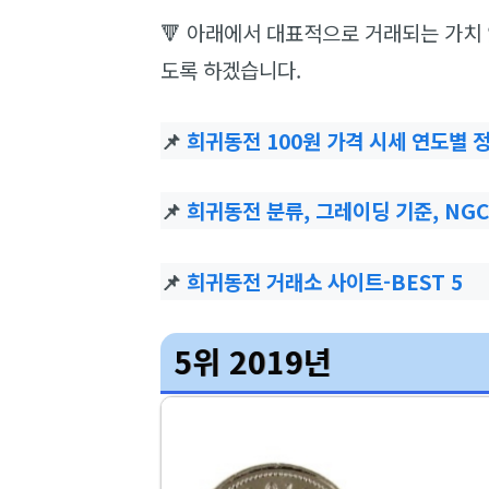
🔻 아래에서 대표적으로 거래되는 가치
도록 하겠습니다.
📌
희귀동전 100원 가격 시세 연도별 
📌
희귀동전 분류, 그레이딩 기준, NG
📌
희귀동전 거래소 사이트-BEST 5
5위 2019년