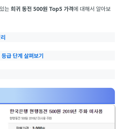
 있는
희귀 동전 500원 Top5 가격
에 대해서 알아보
정리
C 등급 단계 살펴보기