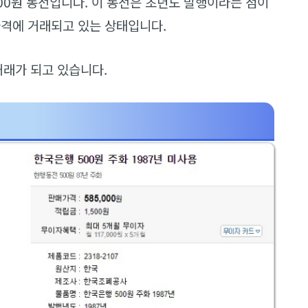
500원 동전입니다. 이 동전은 초년도 발행이라는 점이
가격에 거래되고 있는 상태입니다.
거래가 되고 있습니다.