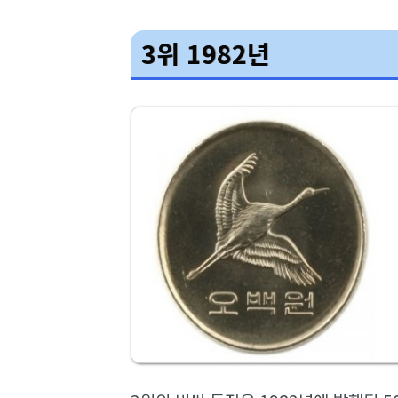
3위 1982년