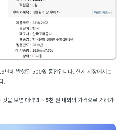
2019년에 발행된 500원 동전입니다. 현재 시장에서는
다.
 것을 보면 대략
3 ~ 5천 원 내외
의 가격으로 거래가