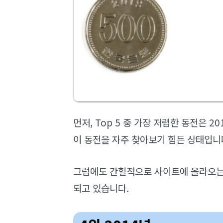
먼저, Top 5 중 가장 저렴한 동전은 
이 동전을 자주 찾아보기 힘든 상태입니
그럼에도 간헐적으로 사이트에 올라오는
되고 있습니다.