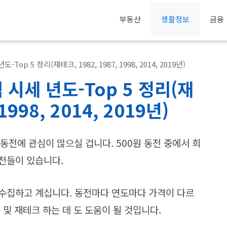
부동산
생활정보
금융
op 5 정리(재테크, 1982, 1987, 1998, 2014, 2019년)
 시세 년도-Top 5 정리(재
1998, 2014, 2019년)
 동전에 관심이 많으실 겁니다. 500원 동전 중에서 희
전들이 있습니다.
수집하고 계십니다. 동전마다 연도마다 가격이 다르
 및 재테크 하는 데 도 도움이 될 것입니다.