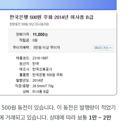
된 500원 동전이 있습니다. 이 동전은 발행량이 적었기
에 거래되고 있습니다. 상태에 따라 보통
1만 ~ 2만