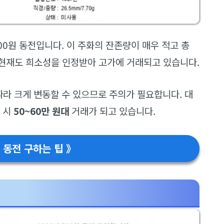
00원 동전입니다. 이 주화의 잔존량이 매우 적고 총
 현재도 희소성을 인정받아 고가에 거래되고 있습니다.
따라 크게 변동할 수 있으므로 주의가 필요합니다. 대
 시
50~60만 원대
거래가 되고 있습니다.
 동전 구하는 팁 》