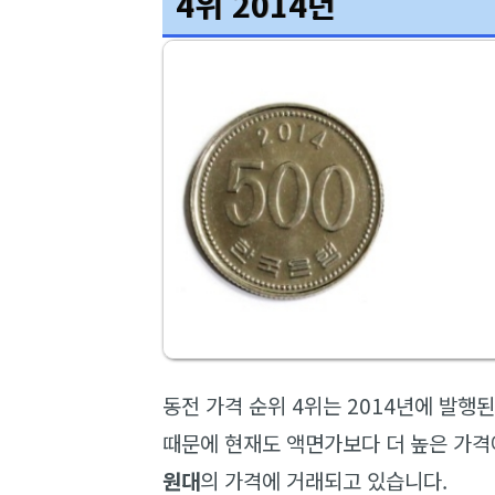
4위 2014년
동전 가격 순위 4위는 2014년에 발행
때문에 현재도 액면가보다 더 높은 가격
원대
의 가격에 거래되고 있습니다.