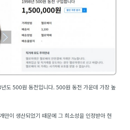
8년도 500원 동전입니다. 500원 동전 가운데 가장 높
000개만이 생산되었기 때문에 그 희소성을 인정받아 현
.