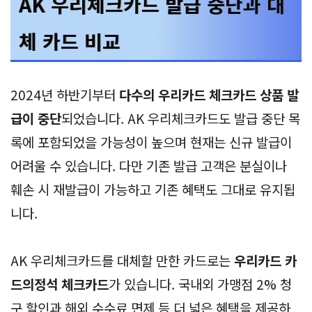
AK 우리체크카드 발급 중단과 대
체 카드 비교
2024년 하반기부터
다수의 우리카드 체크카드 상품 발
급이 중단
되었습니다. AK 우리체크카드도 발급 중단 목
록에 포함되었을 가능성이 높으며 현재는 신규 발급이
어려울 수 있습니다. 다만 기존 발급 고객은 분실이나
훼손 시 재발급이 가능하고 기존 혜택도 그대로 유지됩
니다.
AK 우리체크카드를 대체할 만한 카드로는
우리카드 카
드의정석 체크카드
가 있습니다. 국내외 가맹점 2% 청
구 할인과 해외 수수료 면제 등 더 넓은 혜택을 제공하