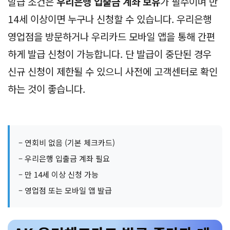
발급 조건은
우리은행 입출금 계좌 보유
가 필수이며 만
14세 이상이면 누구나 신청할 수 있습니다. 우리은행
영업점을 방문하거나 우리카드 모바일 앱을 통해 간편
하게 발급 신청이 가능합니다. 단 발급이 중단된 경우
신규 신청이 제한될 수 있으니 사전에 고객센터로 확인
하는 것이 좋습니다.
– 연회비 없음 (기본 체크카드)
– 우리은행 입출금 계좌 필요
– 만 14세 이상 신청 가능
– 영업점 또는 모바일 앱 발급