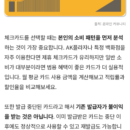
출처: 온라인 커뮤니티
체크카드를 선택할 때는
본인의 소비 패턴을 먼저 분석
하는 것이 가장 중요합니다. AK플라자나 특정 백화점을
자주 이용한다면 제휴 체크카드가 유리하지만 일반 소
비가 대부분이라면 범용 혜택이 좋은 카드가 더 실용적
입니다. 월 평균 카드 사용 금액을 계산해보고 적립률과
할인율을 비교해보세요.
또한 발급 중단된 카드라고 해서
기존 발급자가 불이익
을 받는 것은 아닙니다
. 이미 발급받은 카드는 중단 이
후에도 정상적으로 사용할 수 있고 재발급도 가능합니