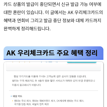
카드 상품의 발급이 중단되면서 신규 발급 가능 여부에
대한 혼란이 있습니다. 이 글에서는 AK 우리체크카드의
혜택과 연회비 그리고 발급 중단 정보와 대체 카드까지
완벽하게 정리해드립니다.
AK 우리체크카드 주요 혜택 정리