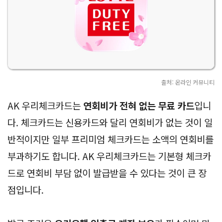
출처: 온라인 커뮤니티
AK 우리체크카드는
연회비가 전혀 없는 무료 카드
입니
다. 체크카드는 신용카드와 달리 연회비가 없는 것이 일
반적이지만 일부 프리미엄 체크카드는 소액의 연회비를
부과하기도 합니다. AK 우리체크카드는 기본형 체크카
드로 연회비 부담 없이 발급받을 수 있다는 것이 큰 장
점입니다.