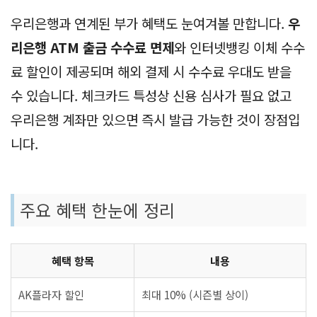
우리은행과 연계된 부가 혜택도 눈여겨볼 만합니다.
우
리은행 ATM 출금 수수료 면제
와 인터넷뱅킹 이체 수수
료 할인이 제공되며 해외 결제 시 수수료 우대도 받을
수 있습니다. 체크카드 특성상 신용 심사가 필요 없고
우리은행 계좌만 있으면 즉시 발급 가능한 것이 장점입
니다.
주요 혜택 한눈에 정리
혜택 항목
내용
AK플라자 할인
최대 10% (시즌별 상이)