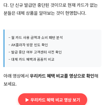
다. 단 신규 발급만 중단된 것이므로 현재 카드가 없는
분들은 대체 상품을 알아보는 것이 현명합니다.
– 월 카드 사용 금액과 소비 패턴 분석
– AK플라자 방문 빈도 확인
– 발급 중단 여부 고객센터 사전 확인
– 대체 카드 혜택과 꼼꼼히 비교
아래 영상에서
우리카드 혜택 비교를 영상으로 확인
해
보세요.
▶️ 우리카드 혜택 비교 영상 보기