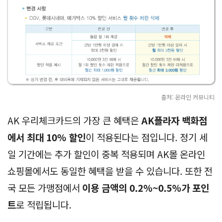
출처: 온라인 커뮤니티
AK 우리체크카드의 가장 큰 혜택은
AK플라자 백화점
에서 최대 10% 할인
이 적용된다는 점입니다. 정기 세
일 기간에는 추가 할인이 중복 적용되며 AK몰 온라인
쇼핑몰에서도 동일한 혜택을 받을 수 있습니다. 또한 전
국 모든 가맹점에서
이용 금액의 0.2%~0.5%가 포인
트
로 적립됩니다.