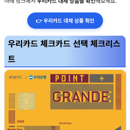
아래 링크에서
우리카드 대체 상품을 확인
해보세요.
👉 우리카드 대체 상품 확인
우리카드 체크카드 선택 체크리스
트