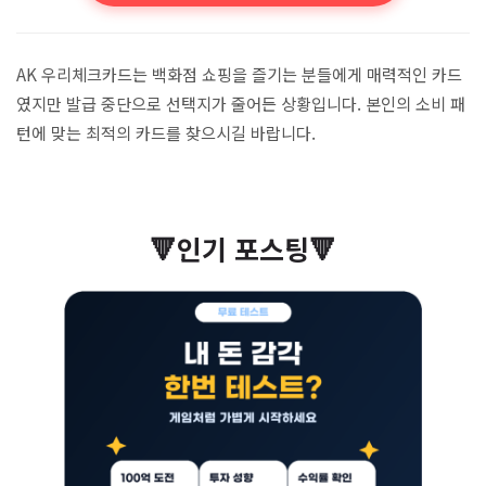
AK 우리체크카드는 백화점 쇼핑을 즐기는 분들에게 매력적인 카드
였지만 발급 중단으로 선택지가 줄어든 상황입니다. 본인의 소비 패
턴에 맞는 최적의 카드를 찾으시길 바랍니다.
🔻인기 포스팅🔻