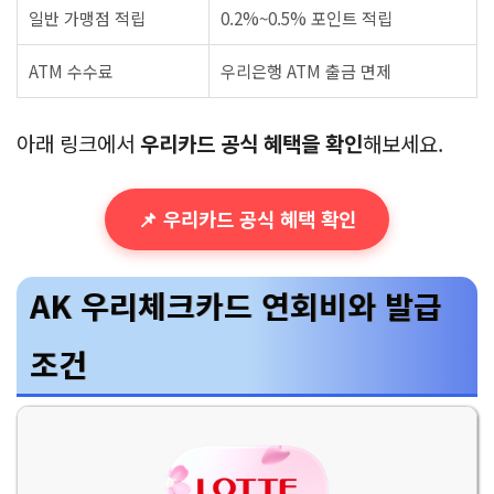
일반 가맹점 적립
0.2%~0.5% 포인트 적립
ATM 수수료
우리은행 ATM 출금 면제
아래 링크에서
우리카드 공식 혜택을 확인
해보세요.
📌 우리카드 공식 혜택 확인
AK 우리체크카드 연회비와 발급
조건