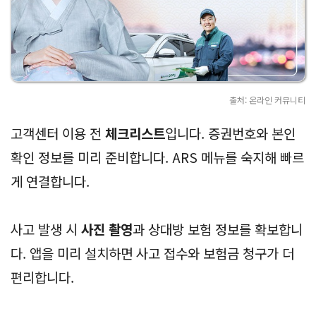
출처: 온라인 커뮤니티
고객센터 이용 전
체크리스트
입니다. 증권번호와 본인
확인 정보를 미리 준비합니다. ARS 메뉴를 숙지해 빠르
게 연결합니다.
사고 발생 시
사진 촬영
과 상대방 보험 정보를 확보합니
다. 앱을 미리 설치하면 사고 접수와 보험금 청구가 더
편리합니다.