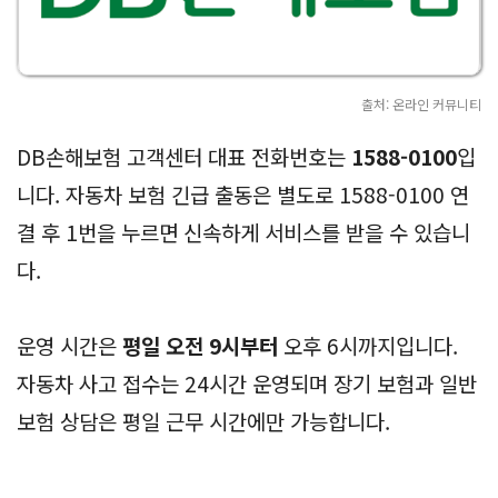
출처: 온라인 커뮤니티
DB손해보험 고객센터 대표 전화번호는
1588-0100
입
니다. 자동차 보험 긴급 출동은 별도로 1588-0100 연
결 후 1번을 누르면 신속하게 서비스를 받을 수 있습니
다.
운영 시간은
평일 오전 9시부터
오후 6시까지입니다.
자동차 사고 접수는 24시간 운영되며 장기 보험과 일반
보험 상담은 평일 근무 시간에만 가능합니다.