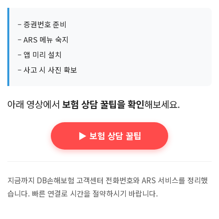
– 증권번호 준비
– ARS 메뉴 숙지
– 앱 미리 설치
– 사고 시 사진 확보
아래 영상에서
보험 상담 꿀팁을 확인
해보세요.
▶️ 보험 상담 꿀팁
지금까지 DB손해보험 고객센터 전화번호와 ARS 서비스를 정리했
습니다. 빠른 연결로 시간을 절약하시기 바랍니다.