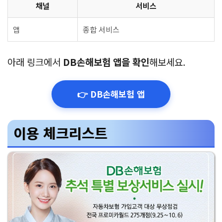
채널
서비스
앱
종합 서비스
아래 링크에서
DB손해보험 앱을 확인
해보세요.
👉 DB손해보험 앱
이용 체크리스트