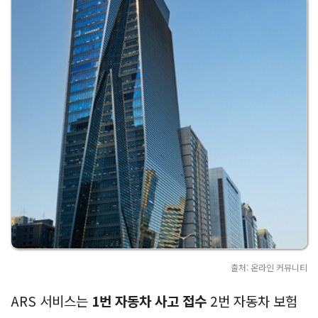
출처: 온라인 커뮤니티
ARS 서비스는
1번 자동차 사고 접수
2번 자동차 보험