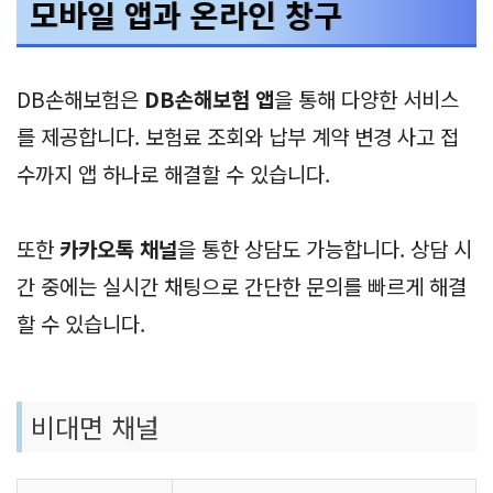
모바일 앱과 온라인 창구
DB손해보험은
DB손해보험 앱
을 통해 다양한 서비스
를 제공합니다. 보험료 조회와 납부 계약 변경 사고 접
수까지 앱 하나로 해결할 수 있습니다.
또한
카카오톡 채널
을 통한 상담도 가능합니다. 상담 시
간 중에는 실시간 채팅으로 간단한 문의를 빠르게 해결
할 수 있습니다.
비대면 채널