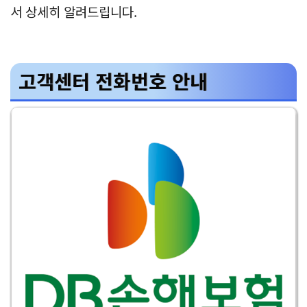
서 상세히 알려드립니다.
고객센터 전화번호 안내