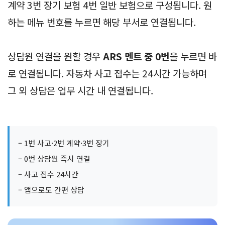
계약 3번 장기 보험 4번 일반 보험으로 구성됩니다. 원
하는 메뉴 번호를 누르면 해당 부서로 연결됩니다.
상담원 연결을 원할 경우
ARS 멘트 중 0번
을 누르면 바
로 연결됩니다. 자동차 사고 접수는 24시간 가능하며
그 외 상담은 업무 시간 내 연결됩니다.
– 1번 사고·2번 계약·3번 장기
– 0번 상담원 즉시 연결
– 사고 접수 24시간
– 앱으로도 간편 상담