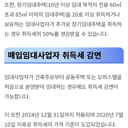
또한, 장기임대주택(10년 이상 임대 목적의 전용 60㎡
초과 85㎡ 이하의 임대주택)을 20호 이상 취득하거나
보유하는 임대사업자가 추가로 장기임대주택을 취득하
는 경우 취득세의 50%를 경감받을 수 있습니다.
매입임대사업자 취득세 감면
임대사업자가 건축주로부터 공동주택 또는 오피스텔을
처음으로 분양받아 임대하는 경우에도 취득세 감면이
가능합니다.
이 또한 2024년 12월 31일까지 적용되며 2020년 7월
10일 이후로 취득세의 가격 기준이 도입되었습니다.