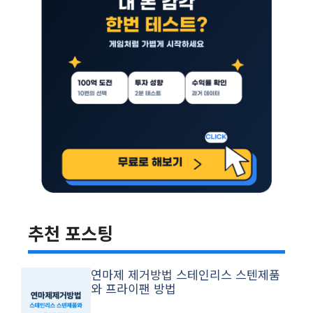
추천 포스팅
연마제 제거방법 스테인리스 스텐제품
와 프라이팬 방법