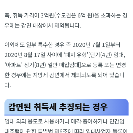
즉, 취득 가격이 3억원(수도권은 6억 원)을 초과하는 경
우에는 감면 대상에서 제외됩니다.
이외에도 일부 특수한 경우 즉 2020년 7월 1일부터
2020년 8월 17일 사이에 ‘폐지 유형'[단기(4년) 임대,
‘아파트’ 장기(8년) 일반 매입임대]으로 등록 또는 변경
한 경우에는 지방세 감면에서 제외되도록 되어 있습니
다.
감면된 취득세 추징되는 경우
임대 외의 용도로 사용하거나 매각·증여하거나 민간임
대주택에 관한 특별법 제6조에 따라 임대사업자 등록이