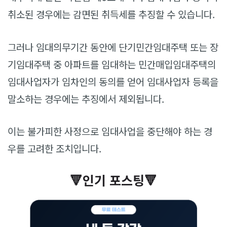
취소된 경우에는 감면된 취득세를 추징할 수 있습니다.
그러나 임대의무기간 동안에 단기민간임대주택 또는 장
기임대주택 중 아파트를 임대하는 민간매입임대주택의
임대사업자가 임차인의 동의를 얻어 임대사업자 등록을
말소하는 경우에는 추징에서 제외됩니다.
이는 불가피한 사정으로 임대사업을 중단해야 하는 경
우를 고려한 조치입니다.
🔻인기 포스팅🔻