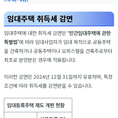
임대주택 취득세 감면
임대주택에 대한 취득세 감면은
‘민간임대주택에 관한
특별법’
에 따라 임대사업자가 임대 목적으로 공동주택
을 건축하거나 공동주택이나 오피스텔을 건축주로부터
최초로 분양받은 경우에 적용됩니다.
이러한 감면은 2024년 12월 31일까지 유효하며, 특정
조건에 따라 취득세를 감면받을 수 있습니다.
임대등록주택 제도 개편 현황