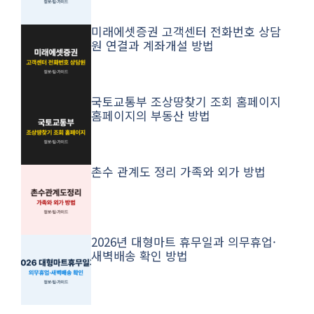
미래에셋증권 고객센터 전화번호 상담
원 연결과 계좌개설 방법
국토교통부 조상땅찾기 조회 홈페이지
홈페이지의 부동산 방법
촌수 관계도 정리 가족와 외가 방법
2026년 대형마트 휴무일과 의무휴업·
새벽배송 확인 방법