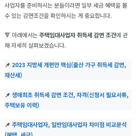
사업자를 준비하시는 분들이라면 일부 세금 혜택을 볼
수 있는 감면조건을 확인하시는 게 중요합니다.
🔻 아래에서는
주택임대사업자 취득세 감면 조건
에 관
해 자세히 살펴보겠습니다.
📌
2023 지방세 개편안 핵심(출산 가구 취득세 감면,
재산세)
📌
생애최초 취득세 감면 조건, 자격(신청서 필요서류,
주택보유 이력)
📌
주택임대사업자, 일반임대사업자 차이점 비교분석
(혜택, 세금)