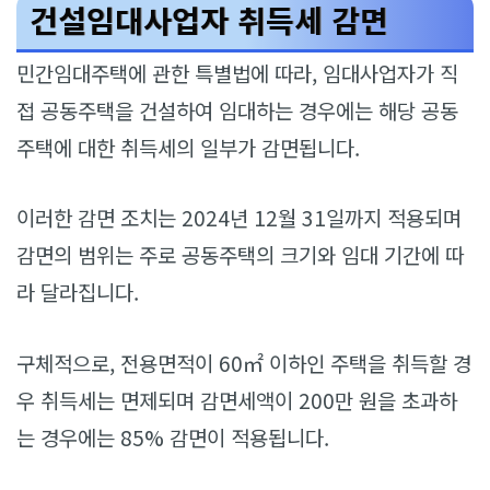
건설임대사업자 취득세 감면
민간임대주택에 관한 특별법에 따라, 임대사업자가 직
접 공동주택을 건설하여 임대하는 경우에는 해당 공동
주택에 대한 취득세의 일부가 감면됩니다.
이러한 감면 조치는 2024년 12월 31일까지 적용되며
감면의 범위는 주로 공동주택의 크기와 임대 기간에 따
라 달라집니다.
구체적으로, 전용면적이 60㎡ 이하인 주택을 취득할 경
우 취득세는 면제되며 감면세액이 200만 원을 초과하
는 경우에는 85% 감면이 적용됩니다.